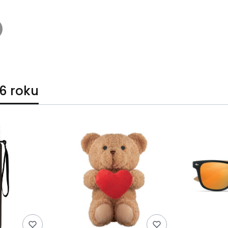
6 roku