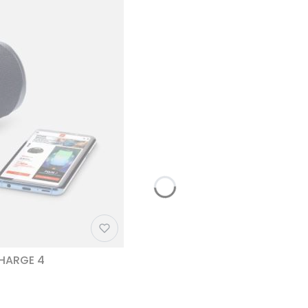
CHARGE 4