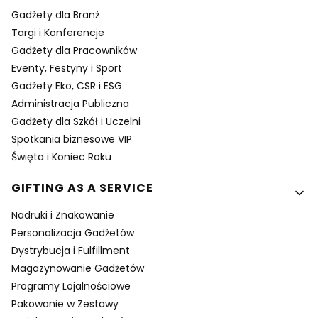
Gadżety dla Branż
Targi i Konferencje
Gadżety dla Pracowników
Eventy, Festyny i Sport
Gadżety Eko, CSR i ESG
Administracja Publiczna
Gadżety dla Szkół i Uczelni
Spotkania biznesowe VIP
Święta i Koniec Roku
GIFTING AS A SERVICE
Nadruki i Znakowanie
Personalizacja Gadżetów
Dystrybucja i Fulfillment
Magazynowanie Gadżetów
Programy Lojalnościowe
Pakowanie w Zestawy