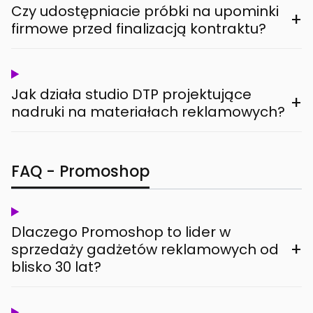
Czy udostępniacie próbki na upominki
+
firmowe przed finalizacją kontraktu?
Jak działa studio DTP projektujące
+
nadruki na materiałach reklamowych?
FAQ - Promoshop
Dlaczego Promoshop to lider w
+
sprzedaży gadżetów reklamowych od
blisko 30 lat?