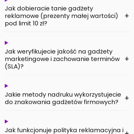
Jak dobieracie tanie gadżety
+
reklamowe (prezenty małej wartości)
pod limit 10 zł?
Jak weryfikujecie jakość na gadżety
+
marketingowe i zachowanie terminów
(SLA)?
Jakie metody nadruku wykorzystujecie
+
do znakowania gadżetów firmowych?
Jak funkcjonuje polityka reklamacyjna i
+