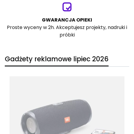
GWARANCJA OPIEKI
Proste wyceny w 2h. Akceptujesz projekty, nadruki i
próbki
Gadżety reklamowe lipiec 2026