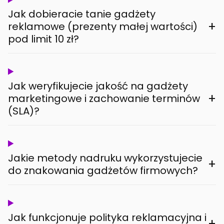
Jak dobieracie tanie gadżety
+
reklamowe (prezenty małej wartości)
pod limit 10 zł?
Jak weryfikujecie jakość na gadżety
+
marketingowe i zachowanie terminów
(SLA)?
Jakie metody nadruku wykorzystujecie
+
do znakowania gadżetów firmowych?
Jak funkcjonuje polityka reklamacyjna i
+