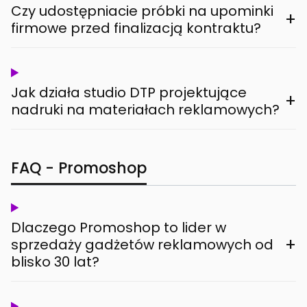
Czy udostępniacie próbki na upominki
+
firmowe przed finalizacją kontraktu?
Jak działa studio DTP projektujące
+
nadruki na materiałach reklamowych?
FAQ - Promoshop
Dlaczego Promoshop to lider w
+
sprzedaży gadżetów reklamowych od
blisko 30 lat?