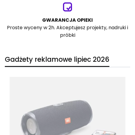
GWARANCJA OPIEKI
Proste wyceny w 2h. Akceptujesz projekty, nadruki i
próbki
Gadżety reklamowe lipiec 2026