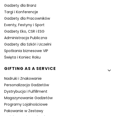
Gadżety dla Branż
Targi i Konferencje
Gadżety dla Pracowników
Eventy, Festyny i Sport
Gadżety Eko, CSR i ESG
Administracja Publiczna
Gadżety dla Szkół i Uczelni
Spotkania biznesowe VIP
Święta i Koniec Roku
GIFTING AS A SERVICE
Nadruki i Znakowanie
Personalizacja Gadżetów
Dystrybucja i Fulfillment
Magazynowanie Gadżetów
Programy Lojalnościowe
Pakowanie w Zestawy