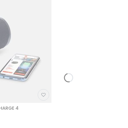
CHARGE 4