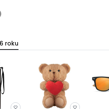
6 roku