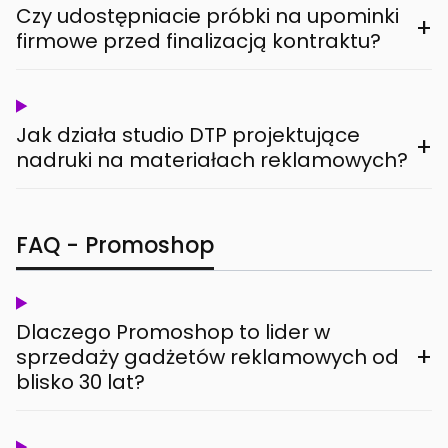
Czy udostępniacie próbki na upominki
+
firmowe przed finalizacją kontraktu?
Jak działa studio DTP projektujące
+
nadruki na materiałach reklamowych?
FAQ - Promoshop
Dlaczego Promoshop to lider w
+
sprzedaży gadżetów reklamowych od
blisko 30 lat?