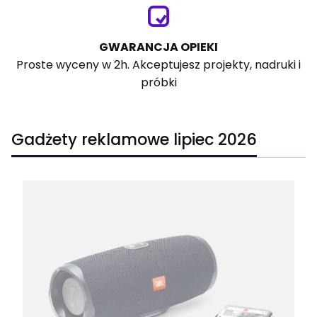
GWARANCJA OPIEKI
Proste wyceny w 2h. Akceptujesz projekty, nadruki i
próbki
Gadżety reklamowe lipiec 2026