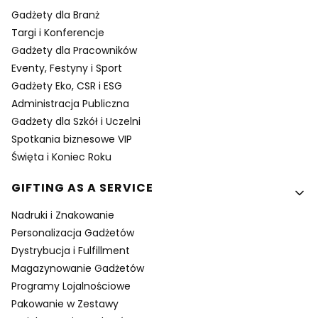
Gadżety dla Branż
Targi i Konferencje
Gadżety dla Pracowników
Eventy, Festyny i Sport
Gadżety Eko, CSR i ESG
Administracja Publiczna
Gadżety dla Szkół i Uczelni
Spotkania biznesowe VIP
Święta i Koniec Roku
GIFTING AS A SERVICE
Nadruki i Znakowanie
Personalizacja Gadżetów
Dystrybucja i Fulfillment
Magazynowanie Gadżetów
Programy Lojalnościowe
Pakowanie w Zestawy