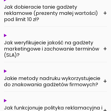
Jak dobieracie tanie gadżety
+
reklamowe (prezenty małej wartości)
pod limit 10 zł?
Jak weryfikujecie jakość na gadżety
+
marketingowe i zachowanie terminów
(SLA)?
Jakie metody nadruku wykorzystujecie
+
do znakowania gadżetów firmowych?
Jak funkcjonuje polityka reklamacyjna i
+