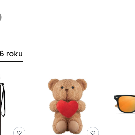
6 roku