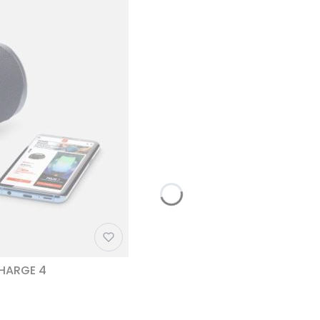
CHARGE 4