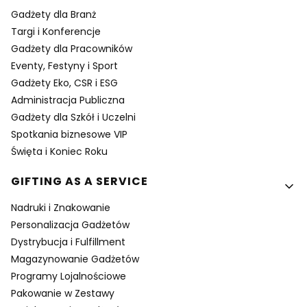
Gadżety dla Branż
Targi i Konferencje
Gadżety dla Pracowników
Eventy, Festyny i Sport
Gadżety Eko, CSR i ESG
Administracja Publiczna
Gadżety dla Szkół i Uczelni
Spotkania biznesowe VIP
Święta i Koniec Roku
GIFTING AS A SERVICE
Nadruki i Znakowanie
Personalizacja Gadżetów
Dystrybucja i Fulfillment
Magazynowanie Gadżetów
Programy Lojalnościowe
Pakowanie w Zestawy