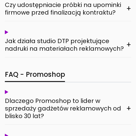
Czy udostępniacie próbki na upominki
+
firmowe przed finalizacją kontraktu?
Jak działa studio DTP projektujące
+
nadruki na materiałach reklamowych?
FAQ - Promoshop
Dlaczego Promoshop to lider w
+
sprzedaży gadżetów reklamowych od
blisko 30 lat?