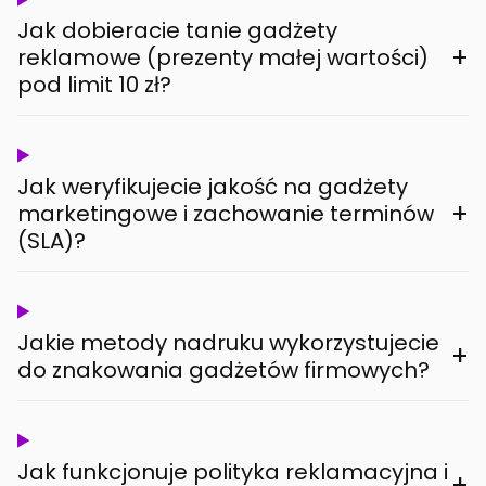
Jak dobieracie tanie gadżety
+
reklamowe (prezenty małej wartości)
pod limit 10 zł?
Jak weryfikujecie jakość na gadżety
+
marketingowe i zachowanie terminów
(SLA)?
Jakie metody nadruku wykorzystujecie
+
do znakowania gadżetów firmowych?
Jak funkcjonuje polityka reklamacyjna i
+