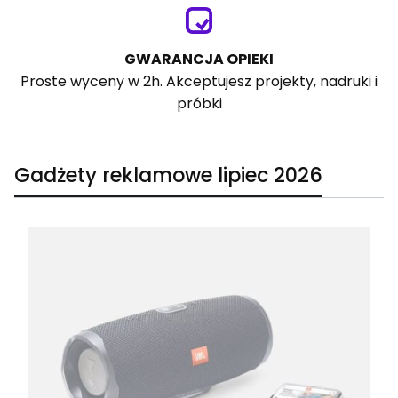
GWARANCJA OPIEKI
Proste wyceny w 2h. Akceptujesz projekty, nadruki i
próbki
Gadżety reklamowe lipiec 2026