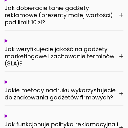
Jak dobieracie tanie gadżety
+
reklamowe (prezenty małej wartości)
pod limit 10 zł?
Jak weryfikujecie jakość na gadżety
+
marketingowe i zachowanie terminów
(SLA)?
Jakie metody nadruku wykorzystujecie
+
do znakowania gadżetów firmowych?
Jak funkcjonuje polityka reklamacyjna i
+