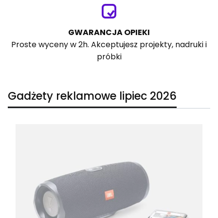
GWARANCJA OPIEKI
Proste wyceny w 2h. Akceptujesz projekty, nadruki i
próbki
Gadżety reklamowe lipiec 2026