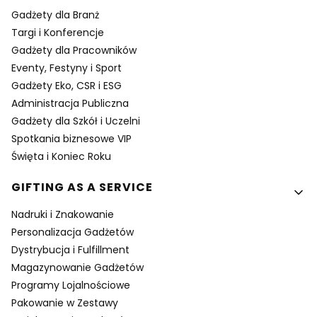
Gadżety dla Branż
Targi i Konferencje
Gadżety dla Pracowników
Eventy, Festyny i Sport
Gadżety Eko, CSR i ESG
Administracja Publiczna
Gadżety dla Szkół i Uczelni
Spotkania biznesowe VIP
Święta i Koniec Roku
GIFTING AS A SERVICE
Nadruki i Znakowanie
Personalizacja Gadżetów
Dystrybucja i Fulfillment
Magazynowanie Gadżetów
Programy Lojalnościowe
Pakowanie w Zestawy