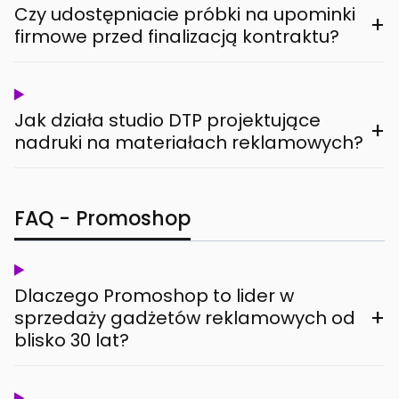
Czy udostępniacie próbki na upominki
+
firmowe przed finalizacją kontraktu?
Jak działa studio DTP projektujące
+
nadruki na materiałach reklamowych?
FAQ - Promoshop
Dlaczego Promoshop to lider w
+
sprzedaży gadżetów reklamowych od
blisko 30 lat?