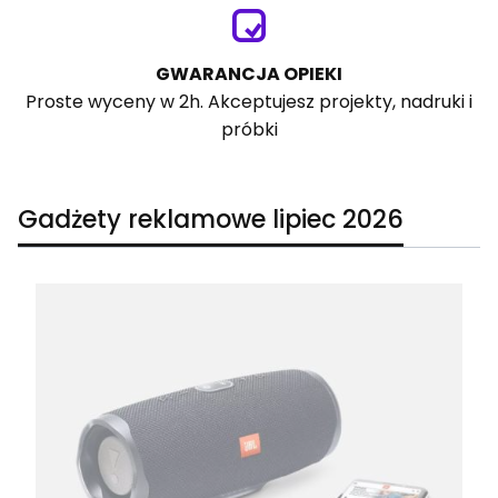
GWARANCJA OPIEKI
Proste wyceny w 2h. Akceptujesz projekty, nadruki i
próbki
Gadżety reklamowe lipiec 2026