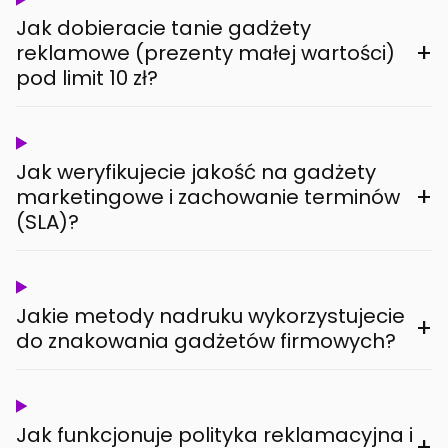
Jak dobieracie tanie gadżety
+
reklamowe (prezenty małej wartości)
pod limit 10 zł?
Jak weryfikujecie jakość na gadżety
+
marketingowe i zachowanie terminów
(SLA)?
Jakie metody nadruku wykorzystujecie
+
do znakowania gadżetów firmowych?
Jak funkcjonuje polityka reklamacyjna i
+