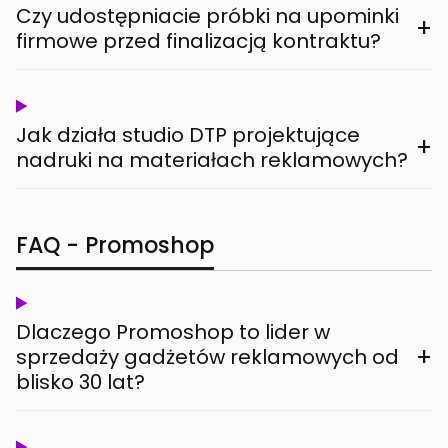
Czy udostępniacie próbki na upominki
+
firmowe przed finalizacją kontraktu?
Jak działa studio DTP projektujące
+
nadruki na materiałach reklamowych?
FAQ - Promoshop
Dlaczego Promoshop to lider w
+
sprzedaży gadżetów reklamowych od
blisko 30 lat?