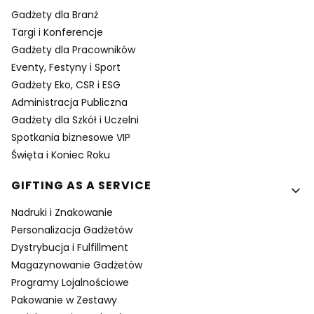
Gadżety dla Branż
Targi i Konferencje
Gadżety dla Pracowników
Eventy, Festyny i Sport
Gadżety Eko, CSR i ESG
Administracja Publiczna
Gadżety dla Szkół i Uczelni
Spotkania biznesowe VIP
Święta i Koniec Roku
GIFTING AS A SERVICE
Nadruki i Znakowanie
Personalizacja Gadżetów
Dystrybucja i Fulfillment
Magazynowanie Gadżetów
Programy Lojalnościowe
Pakowanie w Zestawy