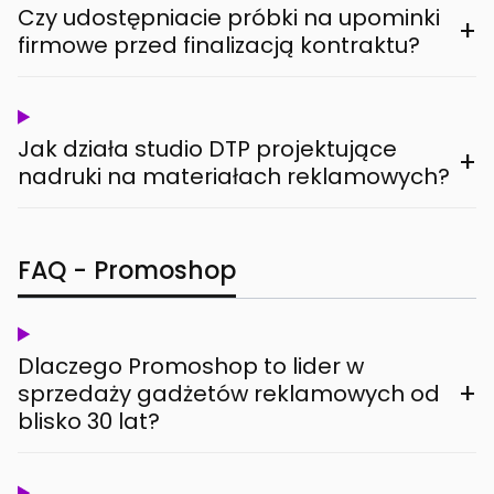
Czy udostępniacie próbki na upominki
+
firmowe przed finalizacją kontraktu?
Jak działa studio DTP projektujące
+
nadruki na materiałach reklamowych?
FAQ - Promoshop
Dlaczego Promoshop to lider w
+
sprzedaży gadżetów reklamowych od
blisko 30 lat?