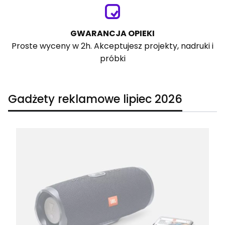
GWARANCJA OPIEKI
Proste wyceny w 2h. Akceptujesz projekty, nadruki i
próbki
Gadżety reklamowe lipiec 2026