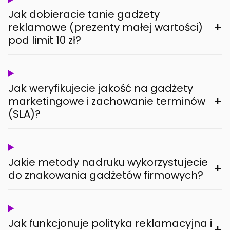
Jak dobieracie tanie gadżety
+
reklamowe (prezenty małej wartości)
pod limit 10 zł?
Jak weryfikujecie jakość na gadżety
+
marketingowe i zachowanie terminów
(SLA)?
Jakie metody nadruku wykorzystujecie
+
do znakowania gadżetów firmowych?
Jak funkcjonuje polityka reklamacyjna i
+