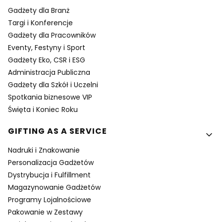
Gadżety dla Branż
Targi i Konferencje
Gadżety dla Pracowników
Eventy, Festyny i Sport
Gadżety Eko, CSR i ESG
Administracja Publiczna
Gadżety dla Szkół i Uczelni
Spotkania biznesowe VIP
Święta i Koniec Roku
GIFTING AS A SERVICE
Nadruki i Znakowanie
Personalizacja Gadżetów
Dystrybucja i Fulfillment
Magazynowanie Gadżetów
Programy Lojalnościowe
Pakowanie w Zestawy