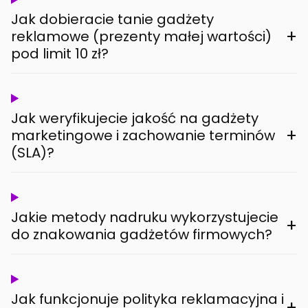
Jak dobieracie tanie gadżety
+
reklamowe (prezenty małej wartości)
pod limit 10 zł?
Jak weryfikujecie jakość na gadżety
+
marketingowe i zachowanie terminów
(SLA)?
Jakie metody nadruku wykorzystujecie
+
do znakowania gadżetów firmowych?
Jak funkcjonuje polityka reklamacyjna i
+