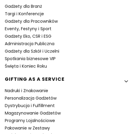
Gadżety dla Branż
Targi i Konferencje
Gadżety dla Pracowników
Eventy, Festyny i Sport
Gadżety Eko, CSR i ESG
Administracja Publiczna
Gadżety dla Szkół i Uczelni
Spotkania biznesowe VIP
Święta i Koniec Roku
GIFTING AS A SERVICE
Nadruki i Znakowanie
Personalizacja Gadżetów
Dystrybucja i Fulfillment
Magazynowanie Gadżetów
Programy Lojalnościowe
Pakowanie w Zestawy