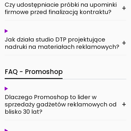
Czy udostępniacie próbki na upominki
+
firmowe przed finalizacją kontraktu?
Jak działa studio DTP projektujące
+
nadruki na materiałach reklamowych?
FAQ - Promoshop
Dlaczego Promoshop to lider w
+
sprzedaży gadżetów reklamowych od
blisko 30 lat?