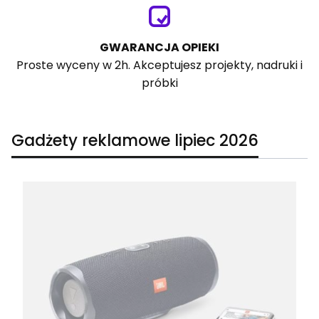
GWARANCJA OPIEKI
Proste wyceny w 2h. Akceptujesz projekty, nadruki i
próbki
Gadżety reklamowe lipiec 2026