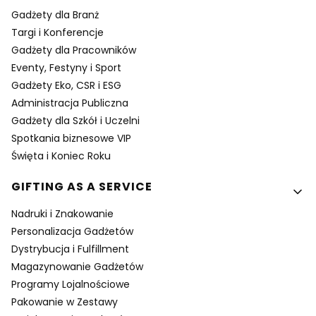
Gadżety dla Branż
Targi i Konferencje
Gadżety dla Pracowników
Eventy, Festyny i Sport
Gadżety Eko, CSR i ESG
Administracja Publiczna
Gadżety dla Szkół i Uczelni
Spotkania biznesowe VIP
Święta i Koniec Roku
GIFTING AS A SERVICE
Nadruki i Znakowanie
Personalizacja Gadżetów
Dystrybucja i Fulfillment
Magazynowanie Gadżetów
Programy Lojalnościowe
Pakowanie w Zestawy