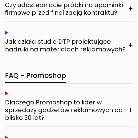
Czy udostępniacie próbki na upominki
+
firmowe przed finalizacją kontraktu?
Jak działa studio DTP projektujące
+
nadruki na materiałach reklamowych?
FAQ - Promoshop
Dlaczego Promoshop to lider w
+
sprzedaży gadżetów reklamowych od
blisko 30 lat?