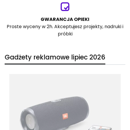
GWARANCJA OPIEKI
Proste wyceny w 2h. Akceptujesz projekty, nadruki i
próbki
Gadżety reklamowe lipiec 2026