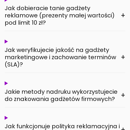
Jak dobieracie tanie gadżety
+
reklamowe (prezenty małej wartości)
pod limit 10 zł?
Jak weryfikujecie jakość na gadżety
+
marketingowe i zachowanie terminów
(SLA)?
Jakie metody nadruku wykorzystujecie
+
do znakowania gadżetów firmowych?
Jak funkcjonuje polityka reklamacyjna i
+