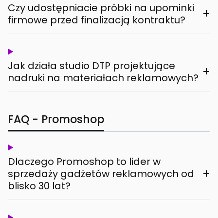
Czy udostępniacie próbki na upominki
+
firmowe przed finalizacją kontraktu?
Jak działa studio DTP projektujące
+
nadruki na materiałach reklamowych?
FAQ - Promoshop
Dlaczego Promoshop to lider w
+
sprzedaży gadżetów reklamowych od
blisko 30 lat?