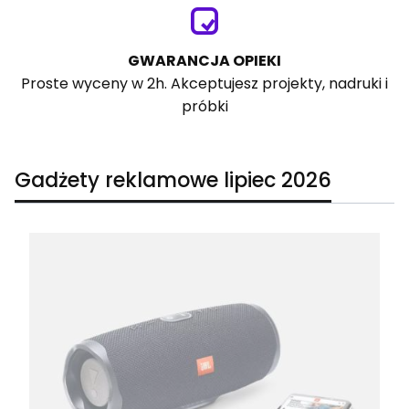
GWARANCJA OPIEKI
Proste wyceny w 2h. Akceptujesz projekty, nadruki i
próbki
Gadżety reklamowe lipiec 2026