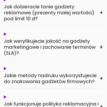
Jak dobieracie tanie gadżety
+
reklamowe (prezenty małej wartości)
pod limit 10 zł?
Jak weryfikujecie jakość na gadżety
+
marketingowe i zachowanie terminów
(SLA)?
Jakie metody nadruku wykorzystujecie
+
do znakowania gadżetów firmowych?
Jak funkcjonuje polityka reklamacyjna i
+