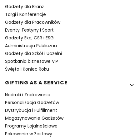
Gadżety dla Branż
Targi i Konferencje
Gadżety dla Pracowników
Eventy, Festyny i Sport
Gadżety Eko, CSR i ESG
Administracja Publiczna
Gadżety dla Szkół i Uczelni
Spotkania biznesowe VIP
Święta i Koniec Roku
GIFTING AS A SERVICE
Nadruki i Znakowanie
Personalizacja Gadżetów
Dystrybucja i Fulfillment
Magazynowanie Gadżetów
Programy Lojalnościowe
Pakowanie w Zestawy