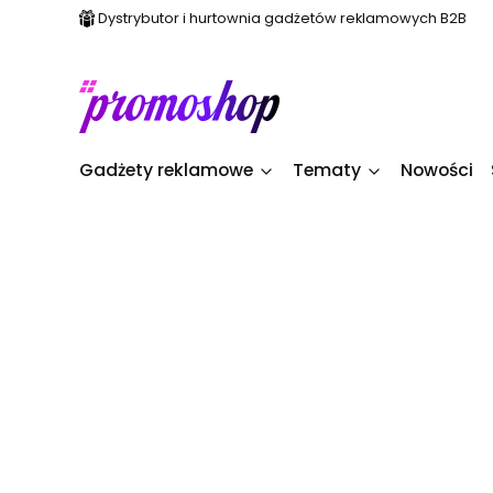
Dystrybutor i hurtownia gadżetów reklamowych B2B
Gadżety reklamowe
Tematy
Nowości