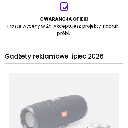
GWARANCJA OPIEKI
Proste wyceny w 2h. Akceptujesz projekty, nadruki i
próbki
Gadżety reklamowe lipiec 2026