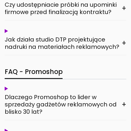
Czy udostępniacie próbki na upominki
+
firmowe przed finalizacją kontraktu?
Jak działa studio DTP projektujące
+
nadruki na materiałach reklamowych?
FAQ - Promoshop
Dlaczego Promoshop to lider w
+
sprzedaży gadżetów reklamowych od
blisko 30 lat?