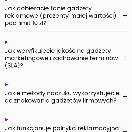
Jak dobieracie tanie gadżety
+
reklamowe (prezenty małej wartości)
pod limit 10 zł?
Jak weryfikujecie jakość na gadżety
+
marketingowe i zachowanie terminów
(SLA)?
Jakie metody nadruku wykorzystujecie
+
do znakowania gadżetów firmowych?
Jak funkcjonuje polityka reklamacyjna i
+