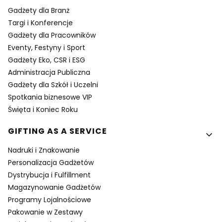
Gadżety dla Branż
Targi i Konferencje
Gadżety dla Pracowników
Eventy, Festyny i Sport
Gadżety Eko, CSR i ESG
Administracja Publiczna
Gadżety dla Szkół i Uczelni
Spotkania biznesowe VIP
Święta i Koniec Roku
GIFTING AS A SERVICE
Nadruki i Znakowanie
Personalizacja Gadżetów
Dystrybucja i Fulfillment
Magazynowanie Gadżetów
Programy Lojalnościowe
Pakowanie w Zestawy