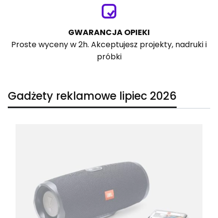
GWARANCJA OPIEKI
Proste wyceny w 2h. Akceptujesz projekty, nadruki i
próbki
Gadżety reklamowe lipiec 2026