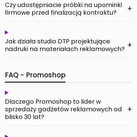
Czy udostępniacie próbki na upominki
+
firmowe przed finalizacją kontraktu?
Jak działa studio DTP projektujące
+
nadruki na materiałach reklamowych?
FAQ - Promoshop
Dlaczego Promoshop to lider w
+
sprzedaży gadżetów reklamowych od
blisko 30 lat?