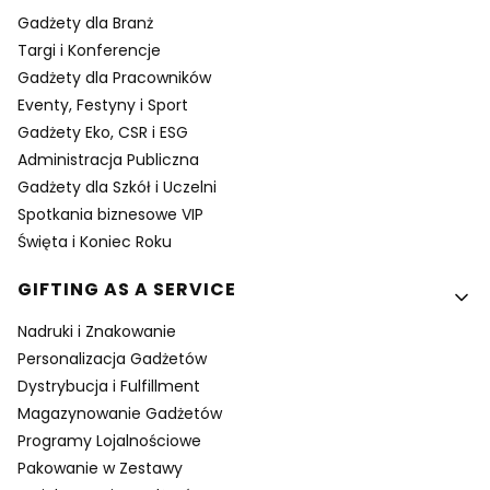
Gadżety dla Branż
Targi i Konferencje
Gadżety dla Pracowników
Eventy, Festyny i Sport
Gadżety Eko, CSR i ESG
Administracja Publiczna
Gadżety dla Szkół i Uczelni
Spotkania biznesowe VIP
Święta i Koniec Roku
GIFTING AS A SERVICE
Nadruki i Znakowanie
Personalizacja Gadżetów
Dystrybucja i Fulfillment
Magazynowanie Gadżetów
Programy Lojalnościowe
Pakowanie w Zestawy