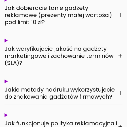
Jak dobieracie tanie gadżety
+
reklamowe (prezenty małej wartości)
pod limit 10 zł?
Jak weryfikujecie jakość na gadżety
+
marketingowe i zachowanie terminów
(SLA)?
Jakie metody nadruku wykorzystujecie
+
do znakowania gadżetów firmowych?
Jak funkcjonuje polityka reklamacyjna i
+