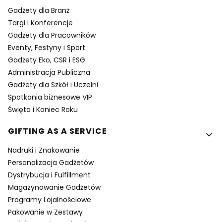
Gadżety dla Branż
Targi i Konferencje
Gadżety dla Pracowników
Eventy, Festyny i Sport
Gadżety Eko, CSR i ESG
Administracja Publiczna
Gadżety dla Szkół i Uczelni
Spotkania biznesowe VIP
Święta i Koniec Roku
GIFTING AS A SERVICE
Nadruki i Znakowanie
Personalizacja Gadżetów
Dystrybucja i Fulfillment
Magazynowanie Gadżetów
Programy Lojalnościowe
Pakowanie w Zestawy