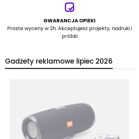
GWARANCJA OPIEKI
Proste wyceny w 2h. Akceptujesz projekty, nadruki i
próbki
Gadżety reklamowe lipiec 2026