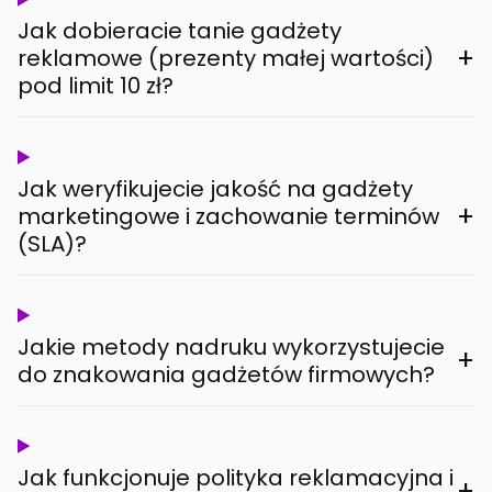
Jak dobieracie tanie gadżety
+
reklamowe (prezenty małej wartości)
pod limit 10 zł?
Jak weryfikujecie jakość na gadżety
+
marketingowe i zachowanie terminów
(SLA)?
Jakie metody nadruku wykorzystujecie
+
do znakowania gadżetów firmowych?
Jak funkcjonuje polityka reklamacyjna i
+