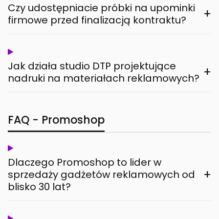
Czy udostępniacie próbki na upominki
+
firmowe przed finalizacją kontraktu?
Jak działa studio DTP projektujące
+
nadruki na materiałach reklamowych?
FAQ - Promoshop
Dlaczego Promoshop to lider w
+
sprzedaży gadżetów reklamowych od
blisko 30 lat?