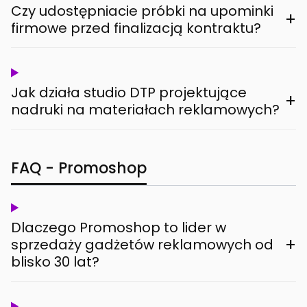
Czy udostępniacie próbki na upominki
+
firmowe przed finalizacją kontraktu?
Jak działa studio DTP projektujące
+
nadruki na materiałach reklamowych?
FAQ - Promoshop
Dlaczego Promoshop to lider w
+
sprzedaży gadżetów reklamowych od
blisko 30 lat?