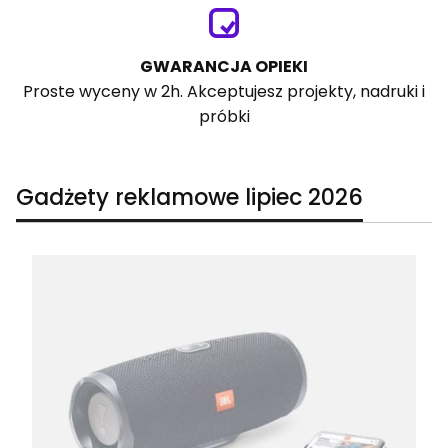
GWARANCJA OPIEKI
Proste wyceny w 2h. Akceptujesz projekty, nadruki i
próbki
Gadżety reklamowe lipiec 2026