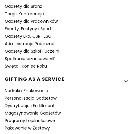
Gadżety dla Branż
Targi i Konferencje
Gadżety dla Pracowników
Eventy, Festyny i Sport
Gadżety Eko, CSR i ESG
Administracja Publiczna
Gadżety dla Szkół i Uczelni
Spotkania biznesowe VIP
Święta i Koniec Roku
GIFTING AS A SERVICE
Nadruki i Znakowanie
Personalizacja Gadżetów
Dystrybucja i Fulfillment
Magazynowanie Gadżetów
Programy Lojalnościowe
Pakowanie w Zestawy