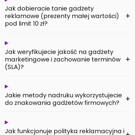
Jak dobieracie tanie gadżety
+
reklamowe (prezenty małej wartości)
pod limit 10 zł?
Jak weryfikujecie jakość na gadżety
+
marketingowe i zachowanie terminów
(SLA)?
Jakie metody nadruku wykorzystujecie
+
do znakowania gadżetów firmowych?
Jak funkcjonuje polityka reklamacyjna i
+