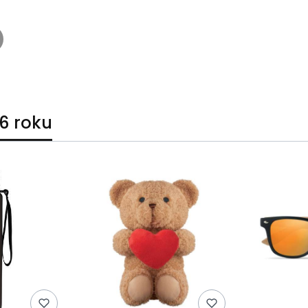
6 roku