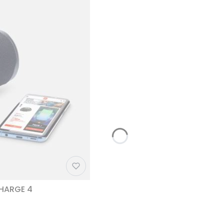
CHARGE 4