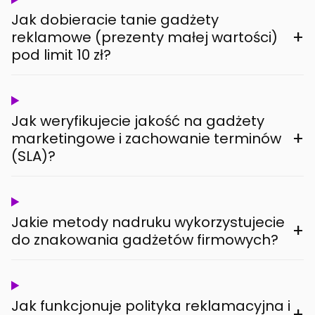
Jak dobieracie tanie gadżety
+
reklamowe (prezenty małej wartości)
pod limit 10 zł?
Jak weryfikujecie jakość na gadżety
+
marketingowe i zachowanie terminów
(SLA)?
Jakie metody nadruku wykorzystujecie
+
do znakowania gadżetów firmowych?
Jak funkcjonuje polityka reklamacyjna i
+