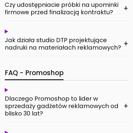
Czy udostępniacie próbki na upominki
+
firmowe przed finalizacją kontraktu?
Jak działa studio DTP projektujące
+
nadruki na materiałach reklamowych?
FAQ - Promoshop
Dlaczego Promoshop to lider w
+
sprzedaży gadżetów reklamowych od
blisko 30 lat?