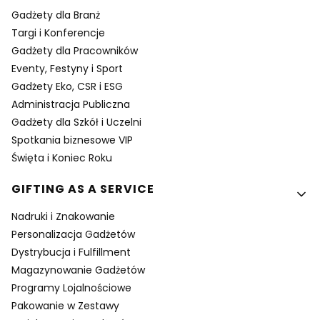
Gadżety dla Branż
Targi i Konferencje
Gadżety dla Pracowników
Eventy, Festyny i Sport
Gadżety Eko, CSR i ESG
Administracja Publiczna
Gadżety dla Szkół i Uczelni
Spotkania biznesowe VIP
Święta i Koniec Roku
GIFTING AS A SERVICE
Nadruki i Znakowanie
Personalizacja Gadżetów
Dystrybucja i Fulfillment
Magazynowanie Gadżetów
Programy Lojalnościowe
Pakowanie w Zestawy