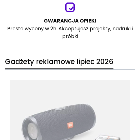
GWARANCJA OPIEKI
Proste wyceny w 2h. Akceptujesz projekty, nadruki i
próbki
Gadżety reklamowe lipiec 2026