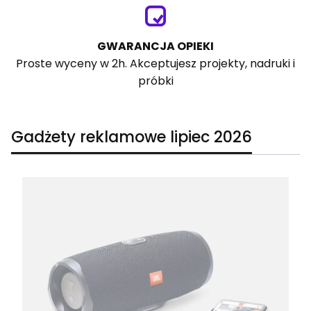
GWARANCJA OPIEKI
Proste wyceny w 2h. Akceptujesz projekty, nadruki i
próbki
Gadżety reklamowe lipiec 2026