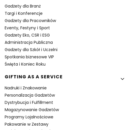
Gadżety dla Branż
Targi i Konferencje
Gadżety dla Pracowników
Eventy, Festyny i Sport
Gadżety Eko, CSR i ESG
Administracja Publiczna
Gadżety dla Szkół i Uczelni
Spotkania biznesowe VIP
Święta i Koniec Roku
GIFTING AS A SERVICE
Nadruki i Znakowanie
Personalizacja Gadżetów
Dystrybucja i Fulfillment
Magazynowanie Gadżetów
Programy Lojalnościowe
Pakowanie w Zestawy