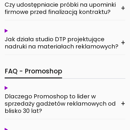
Czy udostępniacie próbki na upominki
+
firmowe przed finalizacją kontraktu?
Jak działa studio DTP projektujące
+
nadruki na materiałach reklamowych?
FAQ - Promoshop
Dlaczego Promoshop to lider w
+
sprzedaży gadżetów reklamowych od
blisko 30 lat?