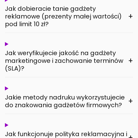
Jak dobieracie tanie gadżety
+
reklamowe (prezenty małej wartości)
pod limit 10 zł?
Jak weryfikujecie jakość na gadżety
+
marketingowe i zachowanie terminów
(SLA)?
Jakie metody nadruku wykorzystujecie
+
do znakowania gadżetów firmowych?
Jak funkcjonuje polityka reklamacyjna i
+