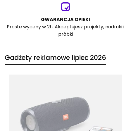
GWARANCJA OPIEKI
Proste wyceny w 2h. Akceptujesz projekty, nadruki i
próbki
Gadżety reklamowe lipiec 2026