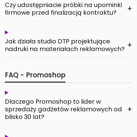
Czy udostępniacie próbki na upominki
+
firmowe przed finalizacją kontraktu?
Jak działa studio DTP projektujące
+
nadruki na materiałach reklamowych?
FAQ - Promoshop
Dlaczego Promoshop to lider w
+
sprzedaży gadżetów reklamowych od
blisko 30 lat?