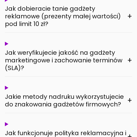
Jak dobieracie tanie gadżety
+
reklamowe (prezenty małej wartości)
pod limit 10 zł?
Jak weryfikujecie jakość na gadżety
+
marketingowe i zachowanie terminów
(SLA)?
Jakie metody nadruku wykorzystujecie
+
do znakowania gadżetów firmowych?
Jak funkcjonuje polityka reklamacyjna i
+