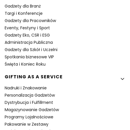
Gadżety dla Branż
Targi i Konferencje
Gadżety dla Pracowników
Eventy, Festyny i Sport
Gadżety Eko, CSR i ESG
Administracja Publiczna
Gadżety dla Szkół i Uczelni
Spotkania biznesowe VIP
Święta i Koniec Roku
GIFTING AS A SERVICE
Nadruki i Znakowanie
Personalizacja Gadżetów
Dystrybucja i Fulfillment
Magazynowanie Gadżetów
Programy Lojalnościowe
Pakowanie w Zestawy