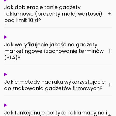
Jak dobieracie tanie gadżety
+
reklamowe (prezenty małej wartości)
pod limit 10 zł?
Jak weryfikujecie jakość na gadżety
+
marketingowe i zachowanie terminów
(SLA)?
Jakie metody nadruku wykorzystujecie
+
do znakowania gadżetów firmowych?
Jak funkcjonuje polityka reklamacyjna i
+