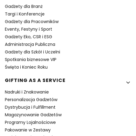
Gadżety dla Branż
Targi i Konferencje
Gadżety dla Pracowników
Eventy, Festyny i Sport
Gadżety Eko, CSR i ESG
Administracja Publiczna
Gadżety dla Szkół i Uczelni
Spotkania biznesowe VIP
Święta i Koniec Roku
GIFTING AS A SERVICE
Nadruki i Znakowanie
Personalizacja Gadżetów
Dystrybucja i Fulfillment
Magazynowanie Gadżetów
Programy Lojalnościowe
Pakowanie w Zestawy