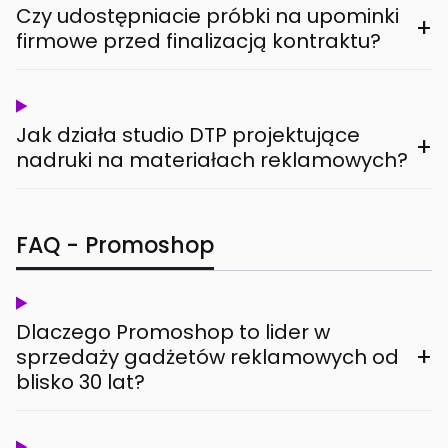
Czy udostępniacie próbki na upominki
+
firmowe przed finalizacją kontraktu?
Jak działa studio DTP projektujące
+
nadruki na materiałach reklamowych?
FAQ - Promoshop
Dlaczego Promoshop to lider w
+
sprzedaży gadżetów reklamowych od
blisko 30 lat?