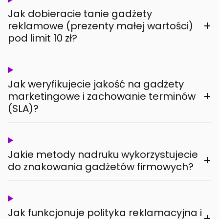
Jak dobieracie tanie gadżety
+
reklamowe (prezenty małej wartości)
pod limit 10 zł?
Jak weryfikujecie jakość na gadżety
+
marketingowe i zachowanie terminów
(SLA)?
Jakie metody nadruku wykorzystujecie
+
do znakowania gadżetów firmowych?
Jak funkcjonuje polityka reklamacyjna i
+