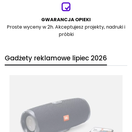
GWARANCJA OPIEKI
Proste wyceny w 2h. Akceptujesz projekty, nadruki i
próbki
Gadżety reklamowe lipiec 2026