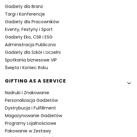
Gadżety dla Branż
Targi i Konferencje
Gadżety dla Pracowników
Eventy, Festyny i Sport
Gadżety Eko, CSR i ESG
Administracja Publiczna
Gadżety dla Szkół i Uczelni
Spotkania biznesowe VIP
Święta i Koniec Roku
GIFTING AS A SERVICE
Nadruki i Znakowanie
Personalizacja Gadżetów
Dystrybucja i Fulfillment
Magazynowanie Gadżetów
Programy Lojalnościowe
Pakowanie w Zestawy