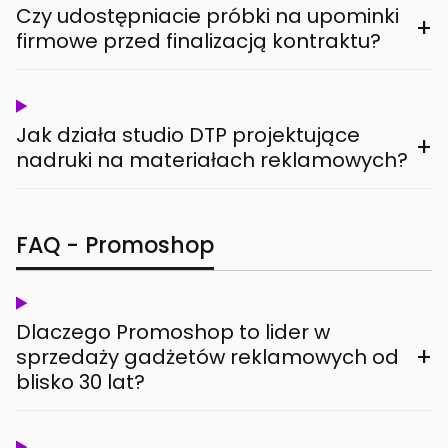
Czy udostępniacie próbki na upominki
+
firmowe przed finalizacją kontraktu?
Jak działa studio DTP projektujące
+
nadruki na materiałach reklamowych?
FAQ - Promoshop
Dlaczego Promoshop to lider w
+
sprzedaży gadżetów reklamowych od
blisko 30 lat?