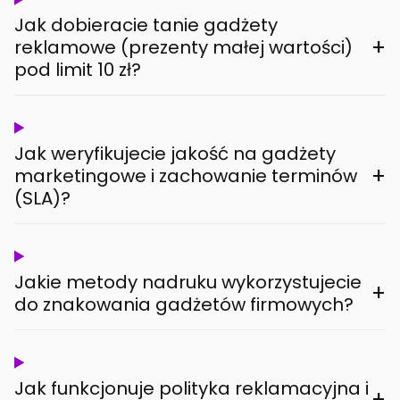
Jak dobieracie tanie gadżety
+
reklamowe (prezenty małej wartości)
pod limit 10 zł?
Jak weryfikujecie jakość na gadżety
+
marketingowe i zachowanie terminów
(SLA)?
Jakie metody nadruku wykorzystujecie
+
do znakowania gadżetów firmowych?
Jak funkcjonuje polityka reklamacyjna i
+