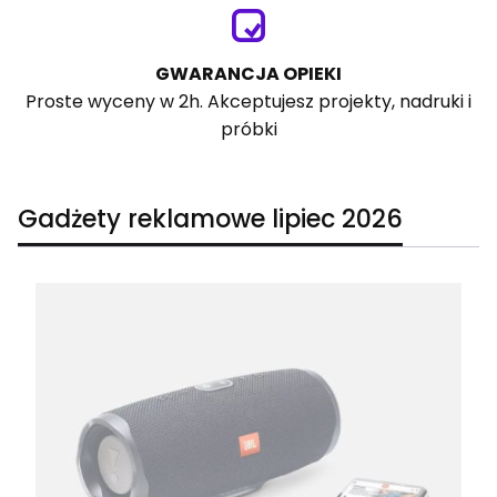
GWARANCJA OPIEKI
Proste wyceny w 2h. Akceptujesz projekty, nadruki i
próbki
Gadżety reklamowe lipiec 2026