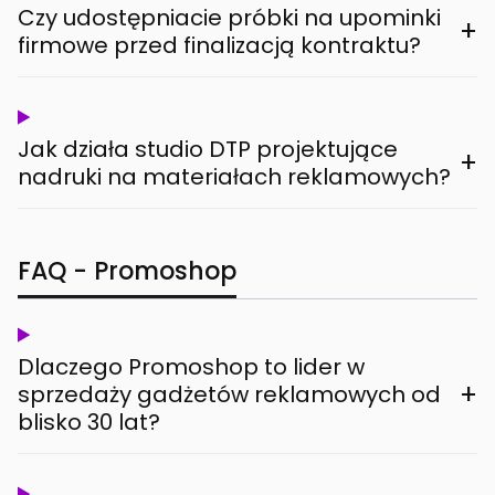
Czy udostępniacie próbki na upominki
+
firmowe przed finalizacją kontraktu?
Jak działa studio DTP projektujące
+
nadruki na materiałach reklamowych?
FAQ - Promoshop
Dlaczego Promoshop to lider w
+
sprzedaży gadżetów reklamowych od
blisko 30 lat?