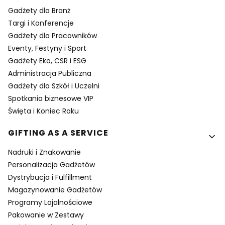
Gadżety dla Branż
Targi i Konferencje
Gadżety dla Pracowników
Eventy, Festyny i Sport
Gadżety Eko, CSR i ESG
Administracja Publiczna
Gadżety dla Szkół i Uczelni
Spotkania biznesowe VIP
Święta i Koniec Roku
GIFTING AS A SERVICE
Nadruki i Znakowanie
Personalizacja Gadżetów
Dystrybucja i Fulfillment
Magazynowanie Gadżetów
Programy Lojalnościowe
Pakowanie w Zestawy