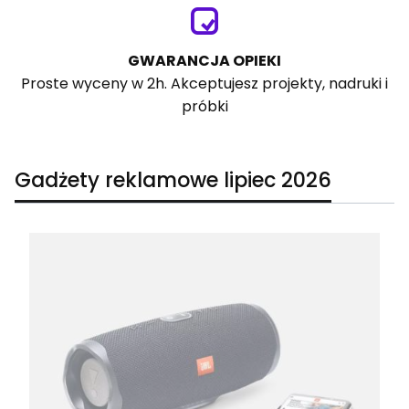
GWARANCJA OPIEKI
Proste wyceny w 2h. Akceptujesz projekty, nadruki i
próbki
Gadżety reklamowe lipiec 2026