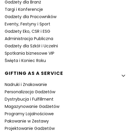
Gadżety dla Branż
Targi i Konferencje
Gadżety dla Pracowników
Eventy, Festyny i Sport
Gadżety Eko, CSR i ESG
Administracja Publiczna
Gadżety dla Szkół i Uczelni
Spotkania biznesowe VIP
Święta i Koniec Roku
GIFTING AS A SERVICE
Nadruki i Znakowanie
Personalizacja Gadżetów
Dystrybucja i Fulfillment
Magazynowanie Gadżetów
Programy Lojalnościowe
Pakowanie w Zestawy
Projektowanie Gadżetów