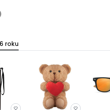
6 roku