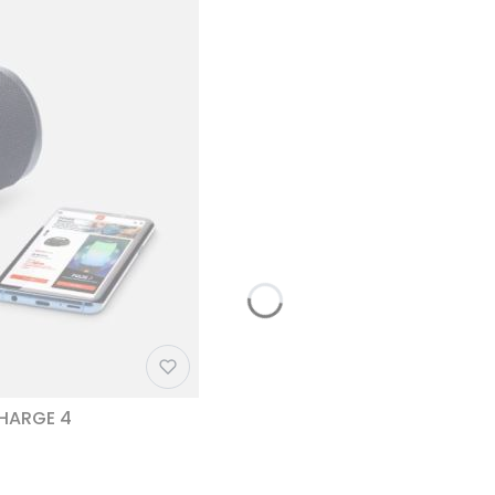
CHARGE 4