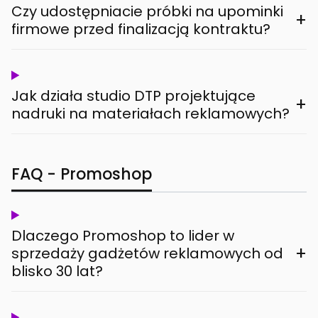
Czy udostępniacie próbki na upominki
+
firmowe przed finalizacją kontraktu?
Jak działa studio DTP projektujące
+
nadruki na materiałach reklamowych?
FAQ - Promoshop
Dlaczego Promoshop to lider w
+
sprzedaży gadżetów reklamowych od
blisko 30 lat?