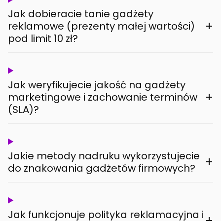
Jak dobieracie tanie gadżety
+
reklamowe (prezenty małej wartości)
pod limit 10 zł?
Jak weryfikujecie jakość na gadżety
+
marketingowe i zachowanie terminów
(SLA)?
Jakie metody nadruku wykorzystujecie
+
do znakowania gadżetów firmowych?
Jak funkcjonuje polityka reklamacyjna i
+