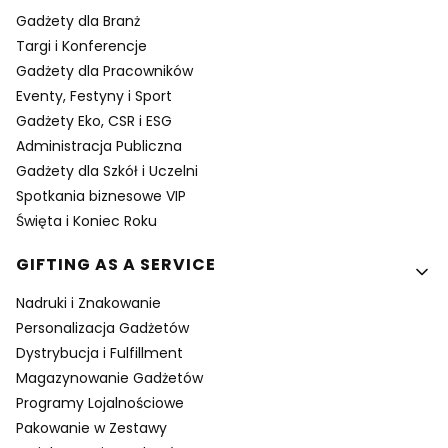
Gadżety dla Branż
Targi i Konferencje
Gadżety dla Pracowników
Eventy, Festyny i Sport
Gadżety Eko, CSR i ESG
Administracja Publiczna
Gadżety dla Szkół i Uczelni
Spotkania biznesowe VIP
Święta i Koniec Roku
GIFTING AS A SERVICE
Nadruki i Znakowanie
Personalizacja Gadżetów
Dystrybucja i Fulfillment
Magazynowanie Gadżetów
Programy Lojalnościowe
Pakowanie w Zestawy