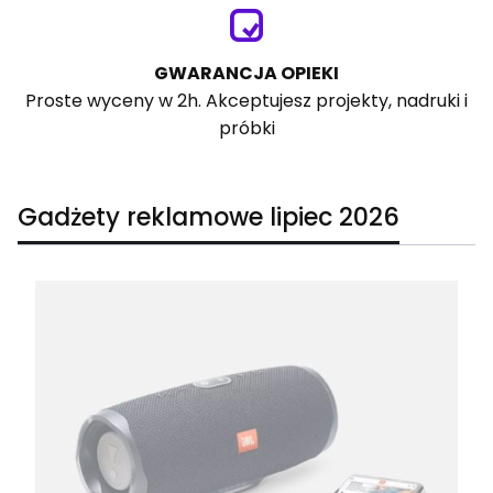
GWARANCJA OPIEKI
Proste wyceny w 2h. Akceptujesz projekty, nadruki i
próbki
Gadżety reklamowe lipiec 2026