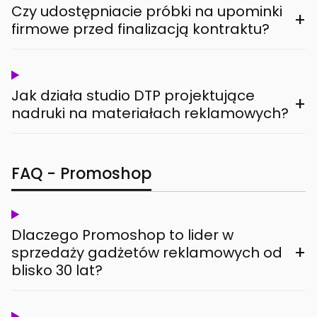
Czy udostępniacie próbki na upominki
+
firmowe przed finalizacją kontraktu?
Jak działa studio DTP projektujące
+
nadruki na materiałach reklamowych?
FAQ - Promoshop
Dlaczego Promoshop to lider w
+
sprzedaży gadżetów reklamowych od
blisko 30 lat?