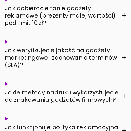
Jak dobieracie tanie gadżety
+
reklamowe (prezenty małej wartości)
pod limit 10 zł?
Jak weryfikujecie jakość na gadżety
+
marketingowe i zachowanie terminów
(SLA)?
Jakie metody nadruku wykorzystujecie
+
do znakowania gadżetów firmowych?
Jak funkcjonuje polityka reklamacyjna i
+