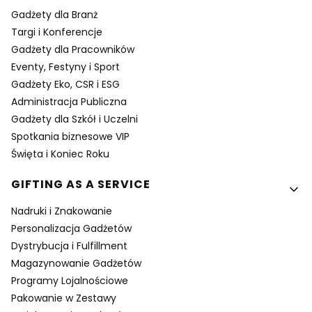
Gadżety dla Branż
Targi i Konferencje
Gadżety dla Pracowników
Eventy, Festyny i Sport
Gadżety Eko, CSR i ESG
Administracja Publiczna
Gadżety dla Szkół i Uczelni
Spotkania biznesowe VIP
Święta i Koniec Roku
GIFTING AS A SERVICE
Nadruki i Znakowanie
Personalizacja Gadżetów
Dystrybucja i Fulfillment
Magazynowanie Gadżetów
Programy Lojalnościowe
Pakowanie w Zestawy