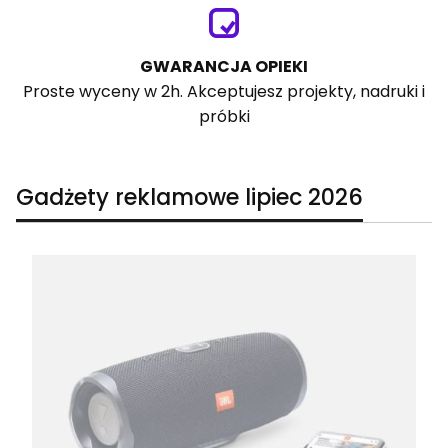
GWARANCJA OPIEKI
Proste wyceny w 2h. Akceptujesz projekty, nadruki i
próbki
Gadżety reklamowe lipiec 2026