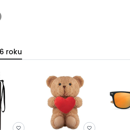
6 roku