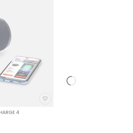
CHARGE 4