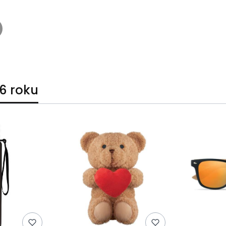
6 roku