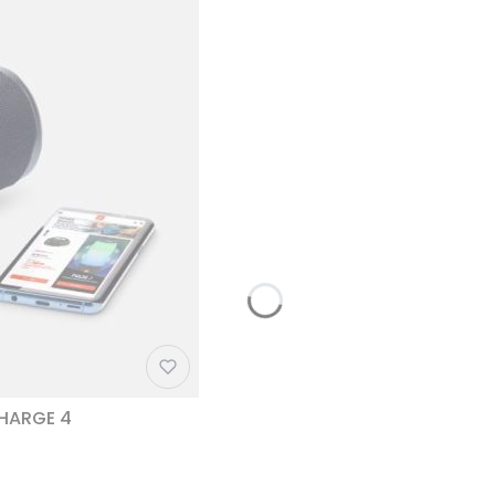
CHARGE 4