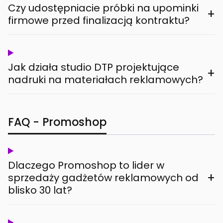
Czy udostępniacie próbki na upominki
+
firmowe przed finalizacją kontraktu?
Jak działa studio DTP projektujące
+
nadruki na materiałach reklamowych?
FAQ - Promoshop
Dlaczego Promoshop to lider w
+
sprzedaży gadżetów reklamowych od
blisko 30 lat?