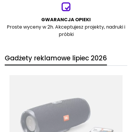
GWARANCJA OPIEKI
Proste wyceny w 2h. Akceptujesz projekty, nadruki i
próbki
Gadżety reklamowe lipiec 2026