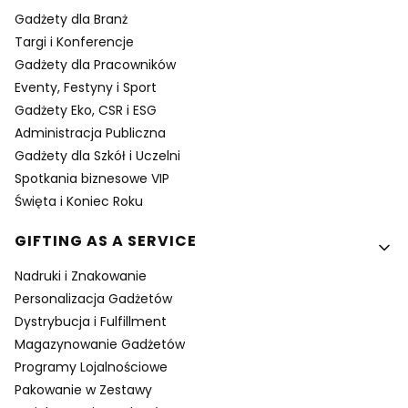
Gadżety dla Branż
Targi i Konferencje
Gadżety dla Pracowników
Eventy, Festyny i Sport
Gadżety Eko, CSR i ESG
Administracja Publiczna
Gadżety dla Szkół i Uczelni
Spotkania biznesowe VIP
Święta i Koniec Roku
GIFTING AS A SERVICE
Nadruki i Znakowanie
Personalizacja Gadżetów
Dystrybucja i Fulfillment
Magazynowanie Gadżetów
Programy Lojalnościowe
Pakowanie w Zestawy