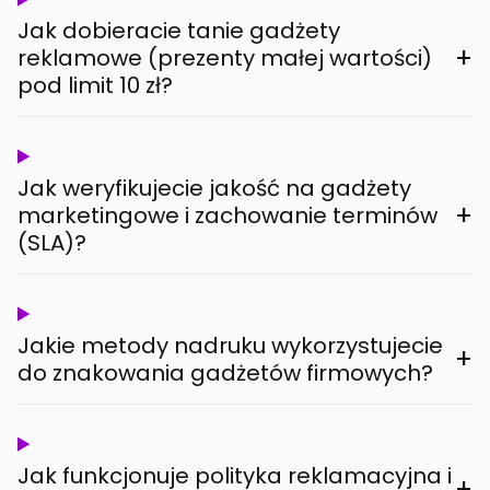
Jak dobieracie tanie gadżety
+
reklamowe (prezenty małej wartości)
pod limit 10 zł?
Jak weryfikujecie jakość na gadżety
+
marketingowe i zachowanie terminów
(SLA)?
Jakie metody nadruku wykorzystujecie
+
do znakowania gadżetów firmowych?
Jak funkcjonuje polityka reklamacyjna i
+