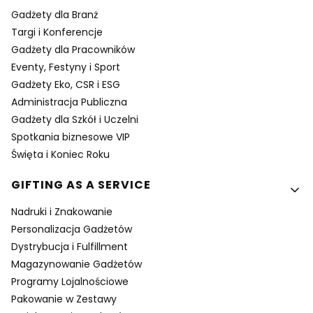
Gadżety dla Branż
Targi i Konferencje
Gadżety dla Pracowników
Eventy, Festyny i Sport
Gadżety Eko, CSR i ESG
Administracja Publiczna
Gadżety dla Szkół i Uczelni
Spotkania biznesowe VIP
Święta i Koniec Roku
GIFTING AS A SERVICE
Nadruki i Znakowanie
Personalizacja Gadżetów
Dystrybucja i Fulfillment
Magazynowanie Gadżetów
Programy Lojalnościowe
Pakowanie w Zestawy