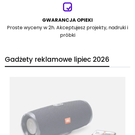
GWARANCJA OPIEKI
Proste wyceny w 2h. Akceptujesz projekty, nadruki i
próbki
Gadżety reklamowe lipiec 2026