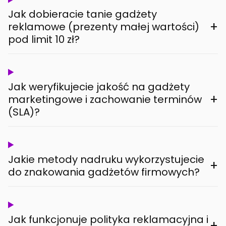
Jak dobieracie tanie gadżety
+
reklamowe (prezenty małej wartości)
pod limit 10 zł?
Jak weryfikujecie jakość na gadżety
+
marketingowe i zachowanie terminów
(SLA)?
Jakie metody nadruku wykorzystujecie
+
do znakowania gadżetów firmowych?
Jak funkcjonuje polityka reklamacyjna i
+