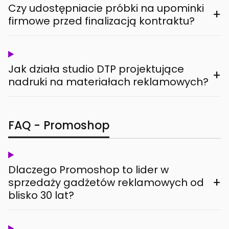
Czy udostępniacie próbki na upominki
+
firmowe przed finalizacją kontraktu?
Jak działa studio DTP projektujące
+
nadruki na materiałach reklamowych?
FAQ - Promoshop
Dlaczego Promoshop to lider w
+
sprzedaży gadżetów reklamowych od
blisko 30 lat?