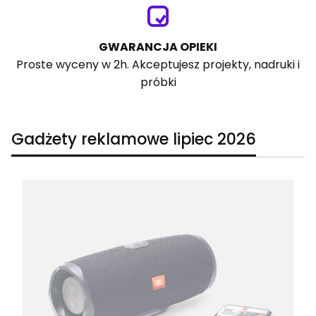
GWARANCJA OPIEKI
Proste wyceny w 2h. Akceptujesz projekty, nadruki i
próbki
Gadżety reklamowe lipiec 2026