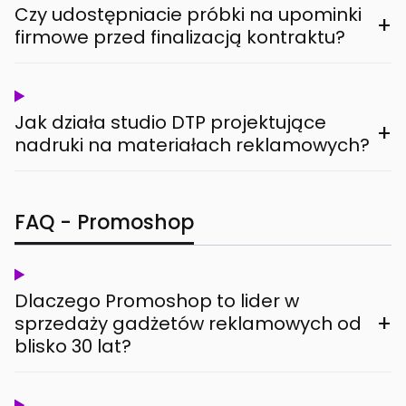
Czy udostępniacie próbki na upominki
+
firmowe przed finalizacją kontraktu?
Jak działa studio DTP projektujące
+
nadruki na materiałach reklamowych?
FAQ - Promoshop
Dlaczego Promoshop to lider w
+
sprzedaży gadżetów reklamowych od
blisko 30 lat?