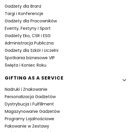
Gadżety dla Branż
Targi i Konferencje
Gadżety dla Pracowników
Eventy, Festyny i Sport
Gadżety Eko, CSR i ESG
Administracja Publiczna
Gadżety dla Szkół i Uczelni
Spotkania biznesowe VIP
Święta i Koniec Roku
GIFTING AS A SERVICE
Nadruki i Znakowanie
Personalizacja Gadżetów
Dystrybucja i Fulfillment
Magazynowanie Gadżetów
Programy Lojalnościowe
Pakowanie w Zestawy