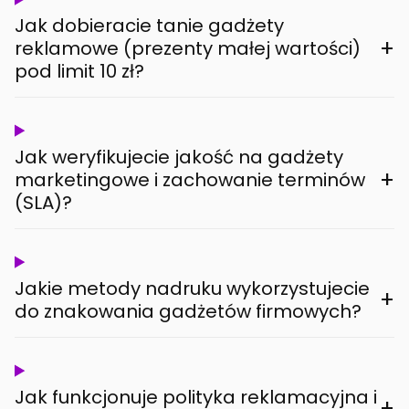
Jak dobieracie tanie gadżety
+
reklamowe (prezenty małej wartości)
pod limit 10 zł?
Jak weryfikujecie jakość na gadżety
+
marketingowe i zachowanie terminów
(SLA)?
Jakie metody nadruku wykorzystujecie
+
do znakowania gadżetów firmowych?
Jak funkcjonuje polityka reklamacyjna i
+