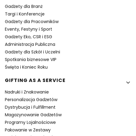
Gadżety dla Branż
Targi i Konferencje
Gadżety dla Pracowników
Eventy, Festyny i Sport
Gadżety Eko, CSR i ESG
Administracja Publiczna
Gadżety dla Szkół i Uczelni
Spotkania biznesowe VIP
Święta i Koniec Roku
GIFTING AS A SERVICE
Nadruki i Znakowanie
Personalizacja Gadżetów
Dystrybucja i Fulfillment
Magazynowanie Gadżetów
Programy Lojalnościowe
Pakowanie w Zestawy