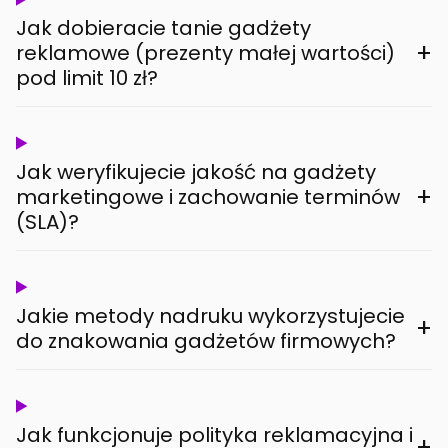
Jak dobieracie tanie gadżety
+
reklamowe (prezenty małej wartości)
pod limit 10 zł?
Jak weryfikujecie jakość na gadżety
+
marketingowe i zachowanie terminów
(SLA)?
Jakie metody nadruku wykorzystujecie
+
do znakowania gadżetów firmowych?
Jak funkcjonuje polityka reklamacyjna i
+