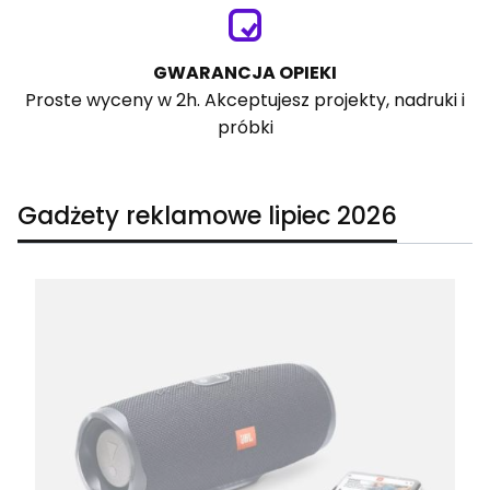
GWARANCJA OPIEKI
Proste wyceny w 2h. Akceptujesz projekty, nadruki i
próbki
Gadżety reklamowe lipiec 2026