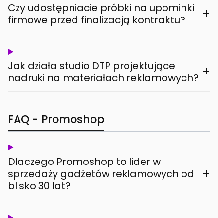
Czy udostępniacie próbki na upominki
+
firmowe przed finalizacją kontraktu?
Jak działa studio DTP projektujące
+
nadruki na materiałach reklamowych?
FAQ - Promoshop
Dlaczego Promoshop to lider w
+
sprzedaży gadżetów reklamowych od
blisko 30 lat?