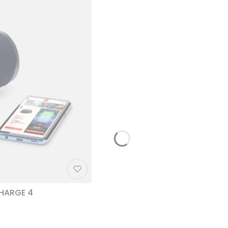
CHARGE 4