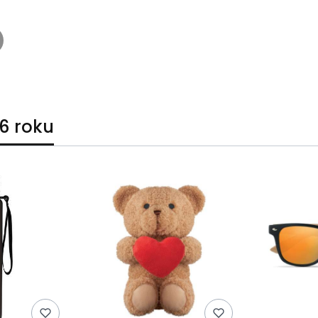
6 roku