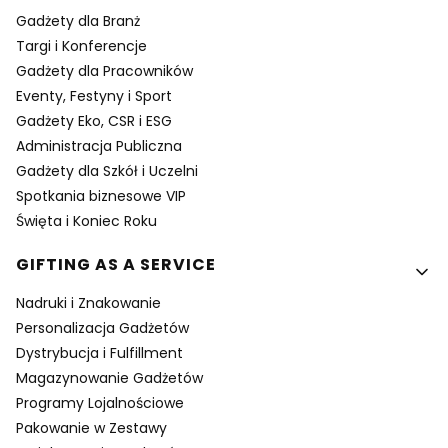
Gadżety dla Branż
Targi i Konferencje
Gadżety dla Pracowników
Eventy, Festyny i Sport
Gadżety Eko, CSR i ESG
Administracja Publiczna
Gadżety dla Szkół i Uczelni
Spotkania biznesowe VIP
Święta i Koniec Roku
GIFTING AS A SERVICE
Nadruki i Znakowanie
Personalizacja Gadżetów
Dystrybucja i Fulfillment
Magazynowanie Gadżetów
Programy Lojalnościowe
Pakowanie w Zestawy