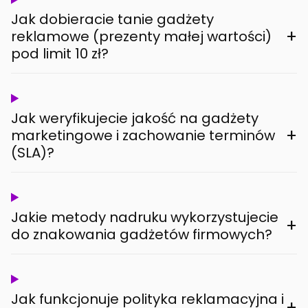
Jak dobieracie tanie gadżety
+
reklamowe (prezenty małej wartości)
pod limit 10 zł?
Jak weryfikujecie jakość na gadżety
+
marketingowe i zachowanie terminów
(SLA)?
Jakie metody nadruku wykorzystujecie
+
do znakowania gadżetów firmowych?
Jak funkcjonuje polityka reklamacyjna i
+