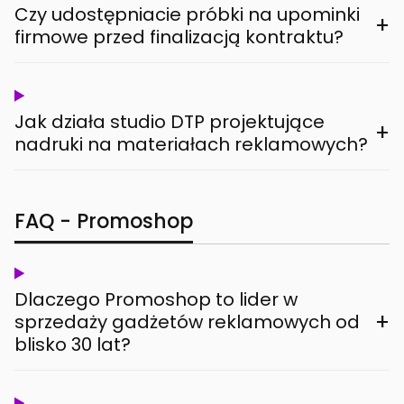
Czy udostępniacie próbki na upominki
+
firmowe przed finalizacją kontraktu?
Jak działa studio DTP projektujące
+
nadruki na materiałach reklamowych?
FAQ - Promoshop
Dlaczego Promoshop to lider w
+
sprzedaży gadżetów reklamowych od
blisko 30 lat?