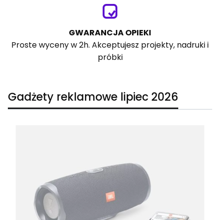
GWARANCJA OPIEKI
Proste wyceny w 2h. Akceptujesz projekty, nadruki i
próbki
Gadżety reklamowe lipiec 2026