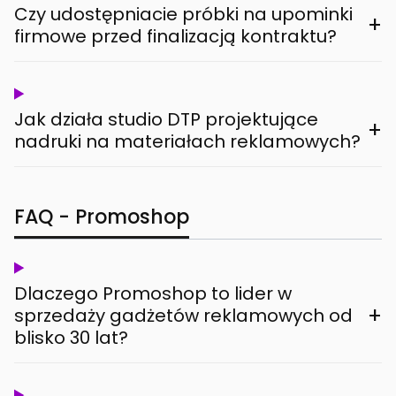
Czy udostępniacie próbki na upominki
+
firmowe przed finalizacją kontraktu?
Jak działa studio DTP projektujące
+
nadruki na materiałach reklamowych?
FAQ - Promoshop
Dlaczego Promoshop to lider w
+
sprzedaży gadżetów reklamowych od
blisko 30 lat?