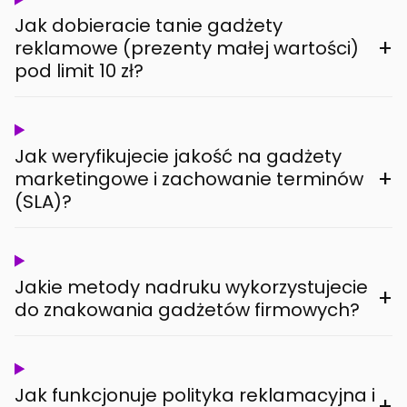
Jak dobieracie tanie gadżety
+
reklamowe (prezenty małej wartości)
pod limit 10 zł?
Jak weryfikujecie jakość na gadżety
+
marketingowe i zachowanie terminów
(SLA)?
Jakie metody nadruku wykorzystujecie
+
do znakowania gadżetów firmowych?
Jak funkcjonuje polityka reklamacyjna i
+