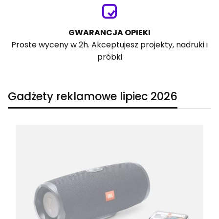
GWARANCJA OPIEKI
Proste wyceny w 2h. Akceptujesz projekty, nadruki i
próbki
Gadżety reklamowe lipiec 2026