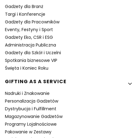
Gadżety dla Branż
Targi i Konferencje
Gadżety dla Pracowników
Eventy, Festyny i Sport
Gadżety Eko, CSR i ESG
Administracja Publiczna
Gadżety dla Szkół i Uczelni
Spotkania biznesowe VIP
Święta i Koniec Roku
GIFTING AS A SERVICE
Nadruki i Znakowanie
Personalizacja Gadżetów
Dystrybucja i Fulfillment
Magazynowanie Gadżetów
Programy Lojalnościowe
Pakowanie w Zestawy