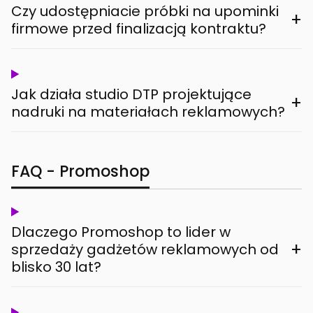
Czy udostępniacie próbki na upominki
+
firmowe przed finalizacją kontraktu?
Jak działa studio DTP projektujące
+
nadruki na materiałach reklamowych?
FAQ - Promoshop
Dlaczego Promoshop to lider w
+
sprzedaży gadżetów reklamowych od
blisko 30 lat?