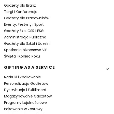
Gadżety dla Branż
Targi i Konferencje
Gadżety dla Pracowników
Eventy, Festyny i Sport
Gadżety Eko, CSR i ESG
Administracja Publiczna
Gadżety dla Szkół i Uczelni
Spotkania biznesowe VIP
Święta i Koniec Roku
GIFTING AS A SERVICE
Nadruki i Znakowanie
Personalizacja Gadżetów
Dystrybucja i Fulfillment
Magazynowanie Gadżetów
Programy Lojalnościowe
Pakowanie w Zestawy