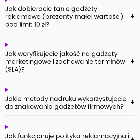
Jak dobieracie tanie gadżety
+
reklamowe (prezenty małej wartości)
pod limit 10 zł?
Jak weryfikujecie jakość na gadżety
+
marketingowe i zachowanie terminów
(SLA)?
Jakie metody nadruku wykorzystujecie
+
do znakowania gadżetów firmowych?
Jak funkcjonuje polityka reklamacyjna i
+