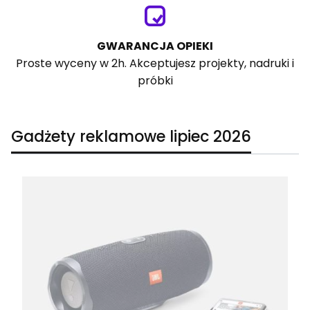
GWARANCJA OPIEKI
Proste wyceny w 2h. Akceptujesz projekty, nadruki i
próbki
Gadżety reklamowe lipiec 2026