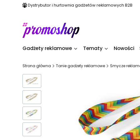
Dystrybutor i hurtownia gadżetów reklamowych B2B
Gadżety reklamowe
Tematy
Nowości
Strona główna
Tanie gadżety reklamowe
Smycze reklam