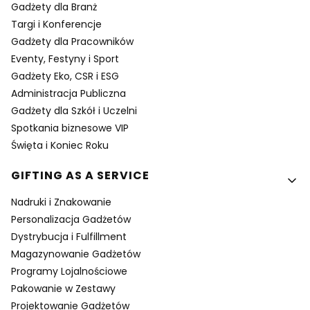
Gadżety dla Branż
Targi i Konferencje
Gadżety dla Pracowników
Eventy, Festyny i Sport
Gadżety Eko, CSR i ESG
Administracja Publiczna
Gadżety dla Szkół i Uczelni
Spotkania biznesowe VIP
Święta i Koniec Roku
GIFTING AS A SERVICE
Nadruki i Znakowanie
Personalizacja Gadżetów
Dystrybucja i Fulfillment
Magazynowanie Gadżetów
Programy Lojalnościowe
Pakowanie w Zestawy
Projektowanie Gadżetów