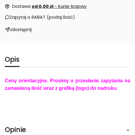
Dostawa
od 0,00 zł
- Kurier krajowy
Zapytaj o RABAT (podaj ilość)
Udostępnij
Opis
Ceny orientacyjne. Prosimy o przesłanie zapytania na
zamawianą ilość wraz z grafiką (logo) do nadruku.
Opinie