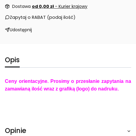
Dostawa
od 0,00 zł
- Kurier krajowy
Zapytaj o RABAT (podaj ilość)
Udostępnij
Opis
Ceny orientacyjne. Prosimy o przesłanie zapytania na
zamawianą ilość wraz z grafiką (logo) do nadruku.
Opinie