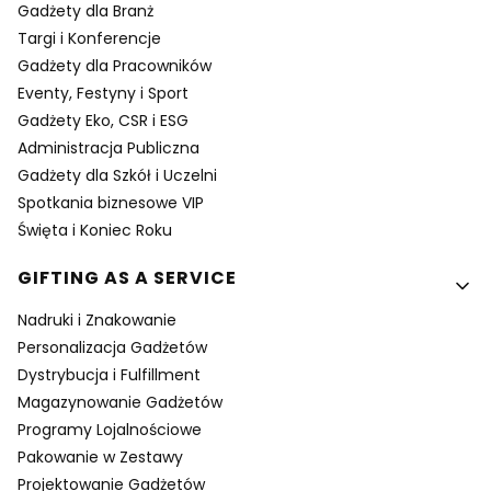
Gadżety dla Branż
Targi i Konferencje
Gadżety dla Pracowników
Eventy, Festyny i Sport
Gadżety Eko, CSR i ESG
Administracja Publiczna
Gadżety dla Szkół i Uczelni
Spotkania biznesowe VIP
Święta i Koniec Roku
GIFTING AS A SERVICE
Nadruki i Znakowanie
Personalizacja Gadżetów
Dystrybucja i Fulfillment
Magazynowanie Gadżetów
Programy Lojalnościowe
Pakowanie w Zestawy
Projektowanie Gadżetów