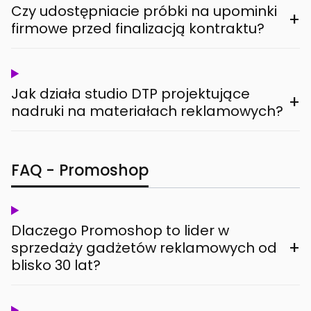
Czy udostępniacie próbki na upominki
+
firmowe przed finalizacją kontraktu?
Jak działa studio DTP projektujące
+
nadruki na materiałach reklamowych?
FAQ - Promoshop
Dlaczego Promoshop to lider w
+
sprzedaży gadżetów reklamowych od
blisko 30 lat?