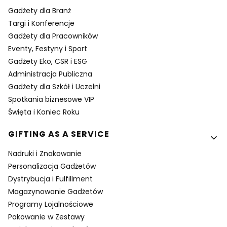
Gadżety dla Branż
Targi i Konferencje
Gadżety dla Pracowników
Eventy, Festyny i Sport
Gadżety Eko, CSR i ESG
Administracja Publiczna
Gadżety dla Szkół i Uczelni
Spotkania biznesowe VIP
Święta i Koniec Roku
GIFTING AS A SERVICE
Nadruki i Znakowanie
Personalizacja Gadżetów
Dystrybucja i Fulfillment
Magazynowanie Gadżetów
Programy Lojalnościowe
Pakowanie w Zestawy