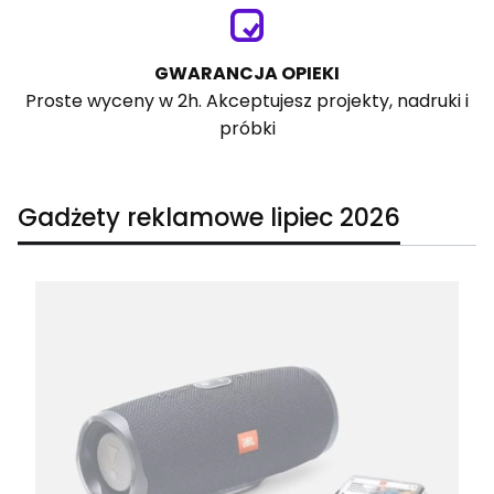
GWARANCJA OPIEKI
Proste wyceny w 2h. Akceptujesz projekty, nadruki i
próbki
Gadżety reklamowe lipiec 2026