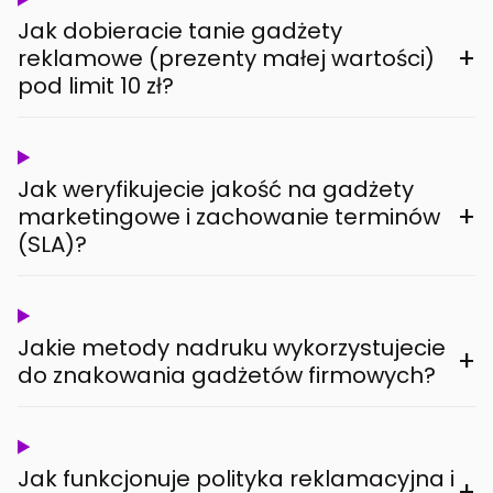
Jak dobieracie tanie gadżety
+
reklamowe (prezenty małej wartości)
pod limit 10 zł?
Jak weryfikujecie jakość na gadżety
+
marketingowe i zachowanie terminów
(SLA)?
Jakie metody nadruku wykorzystujecie
+
do znakowania gadżetów firmowych?
Jak funkcjonuje polityka reklamacyjna i
+