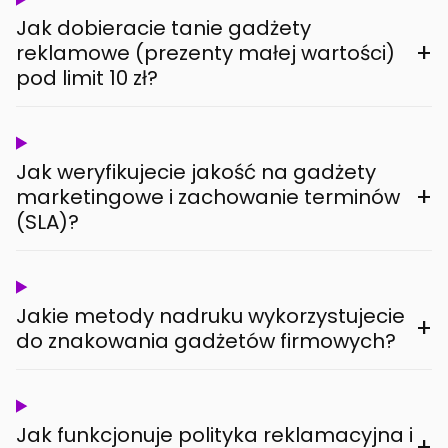
Jak dobieracie tanie gadżety
+
reklamowe (prezenty małej wartości)
pod limit 10 zł?
Jak weryfikujecie jakość na gadżety
+
marketingowe i zachowanie terminów
(SLA)?
Jakie metody nadruku wykorzystujecie
+
do znakowania gadżetów firmowych?
Jak funkcjonuje polityka reklamacyjna i
+