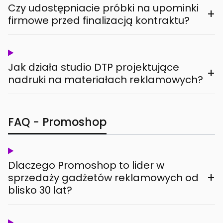
Czy udostępniacie próbki na upominki
+
firmowe przed finalizacją kontraktu?
Jak działa studio DTP projektujące
+
nadruki na materiałach reklamowych?
FAQ - Promoshop
Dlaczego Promoshop to lider w
+
sprzedaży gadżetów reklamowych od
blisko 30 lat?