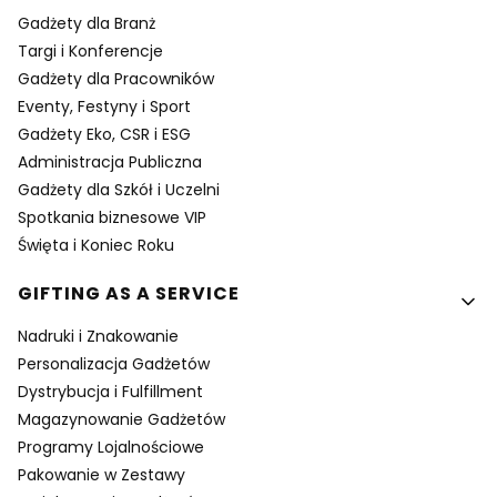
Gadżety dla Branż
Targi i Konferencje
Gadżety dla Pracowników
Eventy, Festyny i Sport
Gadżety Eko, CSR i ESG
Administracja Publiczna
Gadżety dla Szkół i Uczelni
Spotkania biznesowe VIP
Święta i Koniec Roku
GIFTING AS A SERVICE
Nadruki i Znakowanie
Personalizacja Gadżetów
Dystrybucja i Fulfillment
Magazynowanie Gadżetów
Programy Lojalnościowe
Pakowanie w Zestawy