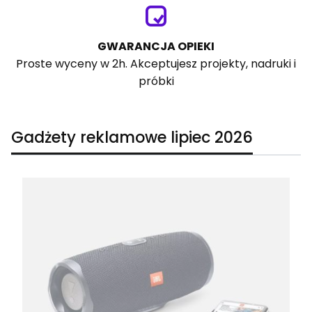
GWARANCJA OPIEKI
Proste wyceny w 2h. Akceptujesz projekty, nadruki i
próbki
Gadżety reklamowe lipiec 2026