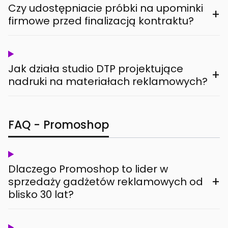
Czy udostępniacie próbki na upominki
+
firmowe przed finalizacją kontraktu?
Jak działa studio DTP projektujące
+
nadruki na materiałach reklamowych?
FAQ - Promoshop
Dlaczego Promoshop to lider w
+
sprzedaży gadżetów reklamowych od
blisko 30 lat?