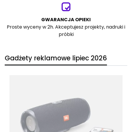
GWARANCJA OPIEKI
Proste wyceny w 2h. Akceptujesz projekty, nadruki i
próbki
Gadżety reklamowe lipiec 2026