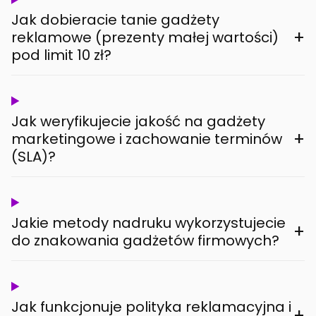
Jak dobieracie tanie gadżety
+
reklamowe (prezenty małej wartości)
pod limit 10 zł?
Jak weryfikujecie jakość na gadżety
+
marketingowe i zachowanie terminów
(SLA)?
Jakie metody nadruku wykorzystujecie
+
do znakowania gadżetów firmowych?
Jak funkcjonuje polityka reklamacyjna i
+