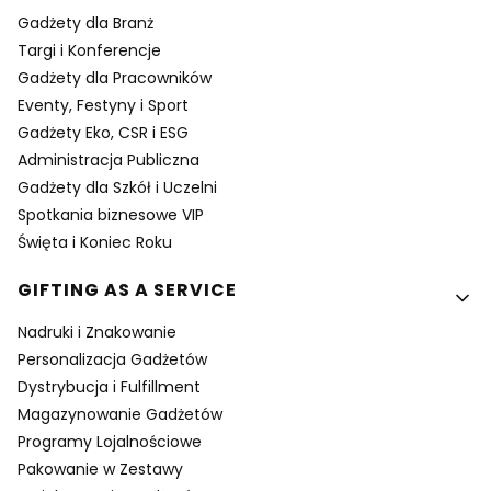
Gadżety dla Branż
Targi i Konferencje
Gadżety dla Pracowników
Eventy, Festyny i Sport
Gadżety Eko, CSR i ESG
Administracja Publiczna
Gadżety dla Szkół i Uczelni
Spotkania biznesowe VIP
Święta i Koniec Roku
GIFTING AS A SERVICE
Nadruki i Znakowanie
Personalizacja Gadżetów
Dystrybucja i Fulfillment
Magazynowanie Gadżetów
Programy Lojalnościowe
Pakowanie w Zestawy