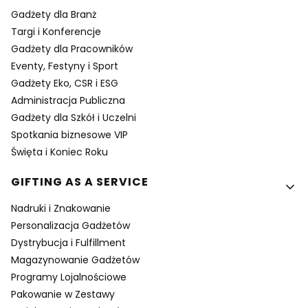
Gadżety dla Branż
Targi i Konferencje
Gadżety dla Pracowników
Eventy, Festyny i Sport
Gadżety Eko, CSR i ESG
Administracja Publiczna
Gadżety dla Szkół i Uczelni
Spotkania biznesowe VIP
Święta i Koniec Roku
GIFTING AS A SERVICE
Nadruki i Znakowanie
Personalizacja Gadżetów
Dystrybucja i Fulfillment
Magazynowanie Gadżetów
Programy Lojalnościowe
Pakowanie w Zestawy