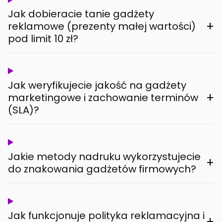
Jak dobieracie tanie gadżety
+
reklamowe (prezenty małej wartości)
pod limit 10 zł?
Jak weryfikujecie jakość na gadżety
+
marketingowe i zachowanie terminów
(SLA)?
Jakie metody nadruku wykorzystujecie
+
do znakowania gadżetów firmowych?
Jak funkcjonuje polityka reklamacyjna i
+