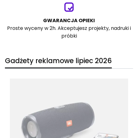
GWARANCJA OPIEKI
Proste wyceny w 2h. Akceptujesz projekty, nadruki i
próbki
Gadżety reklamowe lipiec 2026