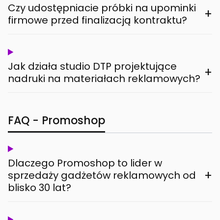
Czy udostępniacie próbki na upominki
+
firmowe przed finalizacją kontraktu?
Jak działa studio DTP projektujące
+
nadruki na materiałach reklamowych?
FAQ - Promoshop
Dlaczego Promoshop to lider w
+
sprzedaży gadżetów reklamowych od
blisko 30 lat?