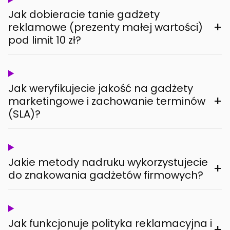
Jak dobieracie tanie gadżety
+
reklamowe (prezenty małej wartości)
pod limit 10 zł?
Jak weryfikujecie jakość na gadżety
+
marketingowe i zachowanie terminów
(SLA)?
Jakie metody nadruku wykorzystujecie
+
do znakowania gadżetów firmowych?
Jak funkcjonuje polityka reklamacyjna i
+