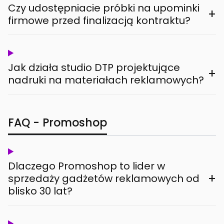
Czy udostępniacie próbki na upominki
+
firmowe przed finalizacją kontraktu?
Jak działa studio DTP projektujące
+
nadruki na materiałach reklamowych?
FAQ - Promoshop
Dlaczego Promoshop to lider w
+
sprzedaży gadżetów reklamowych od
blisko 30 lat?