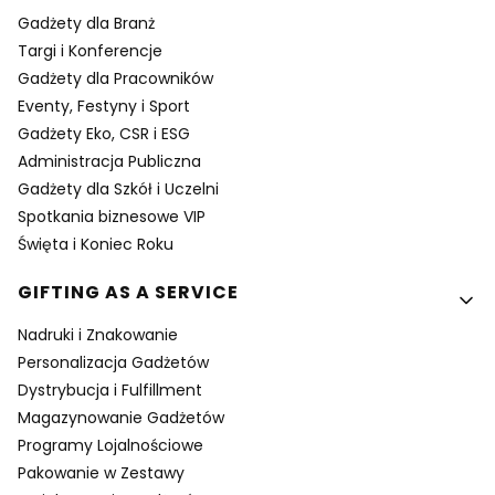
Gadżety dla Branż
Targi i Konferencje
Gadżety dla Pracowników
Eventy, Festyny i Sport
Gadżety Eko, CSR i ESG
Administracja Publiczna
Gadżety dla Szkół i Uczelni
Spotkania biznesowe VIP
Święta i Koniec Roku
GIFTING AS A SERVICE
Nadruki i Znakowanie
Personalizacja Gadżetów
Dystrybucja i Fulfillment
Magazynowanie Gadżetów
Programy Lojalnościowe
Pakowanie w Zestawy