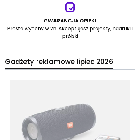
GWARANCJA OPIEKI
Proste wyceny w 2h. Akceptujesz projekty, nadruki i
próbki
Gadżety reklamowe lipiec 2026