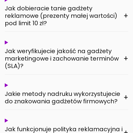
Jak dobieracie tanie gadżety
+
reklamowe (prezenty małej wartości)
pod limit 10 zł?
Jak weryfikujecie jakość na gadżety
+
marketingowe i zachowanie terminów
(SLA)?
Jakie metody nadruku wykorzystujecie
+
do znakowania gadżetów firmowych?
Jak funkcjonuje polityka reklamacyjna i
+