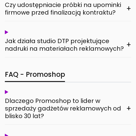
Czy udostępniacie próbki na upominki
+
firmowe przed finalizacją kontraktu?
Jak działa studio DTP projektujące
+
nadruki na materiałach reklamowych?
FAQ - Promoshop
Dlaczego Promoshop to lider w
+
sprzedaży gadżetów reklamowych od
blisko 30 lat?