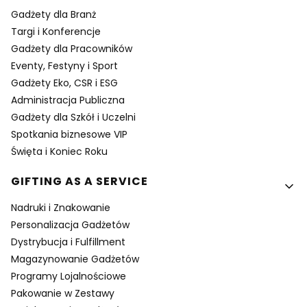
Gadżety dla Branż
Targi i Konferencje
Gadżety dla Pracowników
Eventy, Festyny i Sport
Gadżety Eko, CSR i ESG
Administracja Publiczna
Gadżety dla Szkół i Uczelni
Spotkania biznesowe VIP
Święta i Koniec Roku
GIFTING AS A SERVICE
Nadruki i Znakowanie
Personalizacja Gadżetów
Dystrybucja i Fulfillment
Magazynowanie Gadżetów
Programy Lojalnościowe
Pakowanie w Zestawy