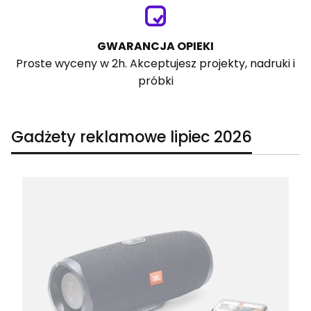
GWARANCJA OPIEKI
Proste wyceny w 2h. Akceptujesz projekty, nadruki i
próbki
Gadżety reklamowe lipiec 2026