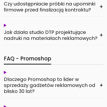
Czy udostępniacie próbki na upominki
+
firmowe przed finalizacją kontraktu?
Jak działa studio DTP projektujące
+
nadruki na materiałach reklamowych?
FAQ - Promoshop
Dlaczego Promoshop to lider w
+
sprzedaży gadżetów reklamowych od
blisko 30 lat?