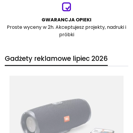
GWARANCJA OPIEKI
Proste wyceny w 2h. Akceptujesz projekty, nadruki i
próbki
Gadżety reklamowe lipiec 2026