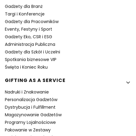
Gadżety dla Branż
Targi i Konferencje
Gadżety dla Pracowników
Eventy, Festyny i Sport
Gadżety Eko, CSR i ESG
Administracja Publiczna
Gadżety dla Szkół i Uczelni
Spotkania biznesowe VIP
Święta i Koniec Roku
GIFTING AS A SERVICE
Nadruki i Znakowanie
Personalizacja Gadżetów
Dystrybucja i Fulfillment
Magazynowanie Gadżetów
Programy Lojalnościowe
Pakowanie w Zestawy