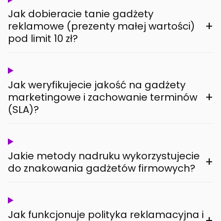
Jak dobieracie tanie gadżety
+
reklamowe (prezenty małej wartości)
pod limit 10 zł?
Jak weryfikujecie jakość na gadżety
+
marketingowe i zachowanie terminów
(SLA)?
Jakie metody nadruku wykorzystujecie
+
do znakowania gadżetów firmowych?
Jak funkcjonuje polityka reklamacyjna i
+